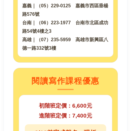
嘉義｜（05）229-0125 嘉義市西區垂楊
路576號
台南｜（06）223-1977 台南市北區成功
路54號4樓之3
高雄｜（07）235-5959 高雄市新興區八
德一路332號3樓
閱讀寫作課程優惠
初階班定價：6,600元
進階班定價：7,400元