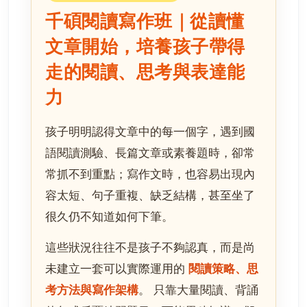
千碩閱讀寫作班｜從讀懂
文章開始，培養孩子帶得
走的閱讀、思考與表達能
力
孩子明明認得文章中的每一個字，遇到國
語閱讀測驗、長篇文章或素養題時，卻常
常抓不到重點；寫作文時，也容易出現內
容太短、句子重複、缺乏結構，甚至坐了
很久仍不知道如何下筆。
這些狀況往往不是孩子不夠認真，而是尚
未建立一套可以實際運用的
閱讀策略、思
考方法與寫作架構
。 只靠大量閱讀、背誦