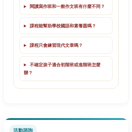
閱讀寫作班和一般作文班有什麼不同？
課程能幫助學校國語和素養題嗎？
課程只會練習現代文章嗎？
不確定孩子適合初階班或進階班怎麼
辦？
活動諮詢