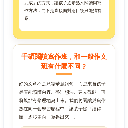
完成」的方式，讓孩子逐步熟悉閱讀與寫
作方法，而不是直接面對題目後只能猜答
案。
千碩閱讀寫作班，和一般作文
班有什麼不同？
好的文章不是只靠華麗詞句，而是來自孩子
是否能讀懂內容、整理想法、建立觀點，再
將觀點有條理地寫出來。我們將閱讀與寫作
放在同一套學習歷程中，讓孩子從「讀得
懂」逐步走向「寫得出來」。