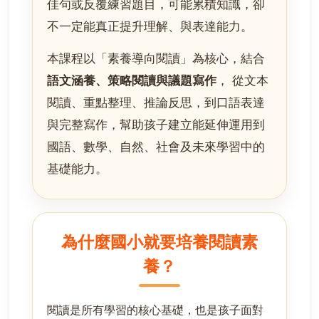
佳句或反覆練習題目，可能累積知識，卻
不一定能真正提升理解、與表達能力。
本課程以「素養導向閱讀」為核心，結合
語文涵養、策略閱讀與議題寫作
， 從文本
閱讀、重點整理、推論反思，到口語表達
與完整寫作，幫助孩子建立能延伸運用到
國語、數學、自然、社會及未來學習中的
基礎能力。
為什麼國小就要培養閱讀素
養？
閱讀是所有學習的核心基礎，也是孩子面對