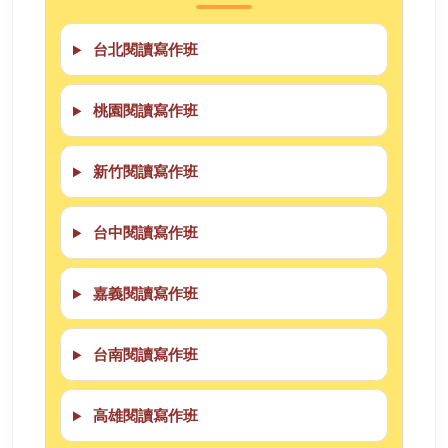
台北閱讀寫作班
桃園閱讀寫作班
新竹閱讀寫作班
台中閱讀寫作班
嘉義閱讀寫作班
台南閱讀寫作班
高雄閱讀寫作班