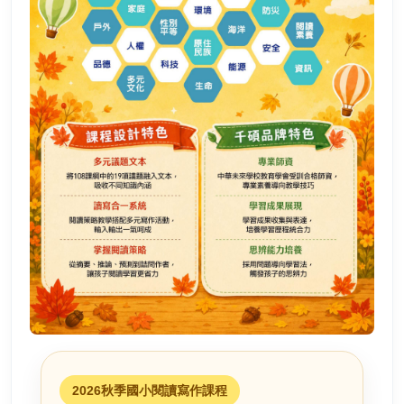
2026秋季國小閱讀寫作課程