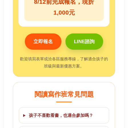
8/12前完成報名，現折
1,000元
立即報名
LINE諮詢
歡迎填寫表單或洽各區服務專線，了解適合孩子的
班級與最新優惠方案。
閱讀寫作班常見問題
孩子不喜歡看書，也適合參加嗎？