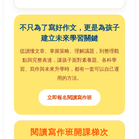
不只為了寫好作文，更是為孩子
建立未來學習關鍵
從讀懂文章、掌握策略、理解議題，到整理觀
點與完整表達，讓孩子面對素養題、各科學
習、寫作與未來升學時，都有一套可以自己運
用的方法。
立即報名閱讀寫作班
閱讀寫作班開課梯次