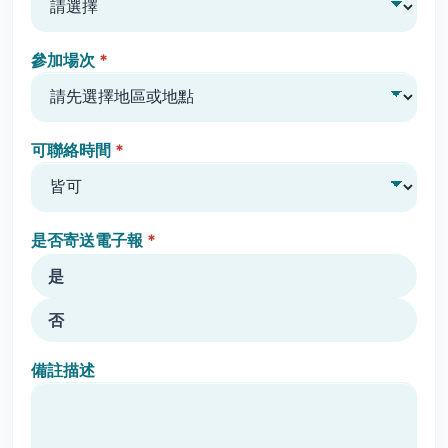
參加場次
*
可聯絡時間
*
是否寄送電子報
*
是
否
備註描述