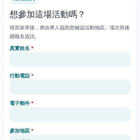
想參加這場活動嗎？
填寫表單後，將由專人協助您確認活動地區、場次與後
續報名資訊。
真實姓名
*
行動電話
*
電子郵件
*
參加地區
*