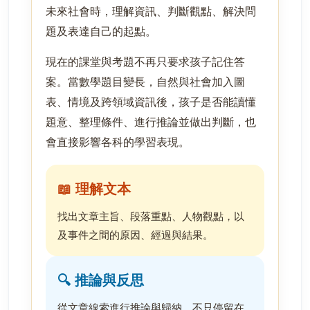
未來社會時，理解資訊、判斷觀點、解決問
題及表達自己的起點。
現在的課堂與考題不再只要求孩子記住答
案。當數學題目變長，自然與社會加入圖
表、情境及跨領域資訊後，孩子是否能讀懂
題意、整理條件、進行推論並做出判斷，也
會直接影響各科的學習表現。
📖 理解文本
找出文章主旨、段落重點、人物觀點，以
及事件之間的原因、經過與結果。
🔍 推論與反思
從文章線索進行推論與歸納，不只停留在