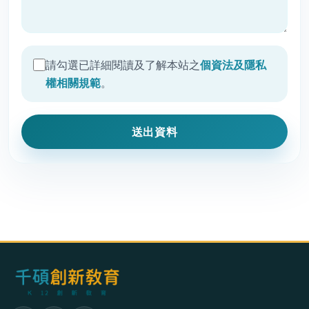
請勾選已詳細閱讀及了解本站之
個資法及隱私
權相關規範
。
送出資料