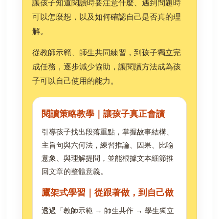
讓孩子知道閱讀時要注意什麼、遇到問題時
可以怎麼想，以及如何確認自己是否真的理
解。
從教師示範、師生共同練習，到孩子獨立完
成任務，逐步減少協助，讓閱讀方法成為孩
子可以自己使用的能力。
閱讀策略教學｜讓孩子真正會讀
引導孩子找出段落重點，掌握故事結構、
主旨句與六何法，練習推論、因果、比喻
意象、與理解提問，並能根據文本細節推
回文章的整體意義。
鷹架式學習｜從跟著做，到自己做
透過「教師示範 → 師生共作 → 學生獨立