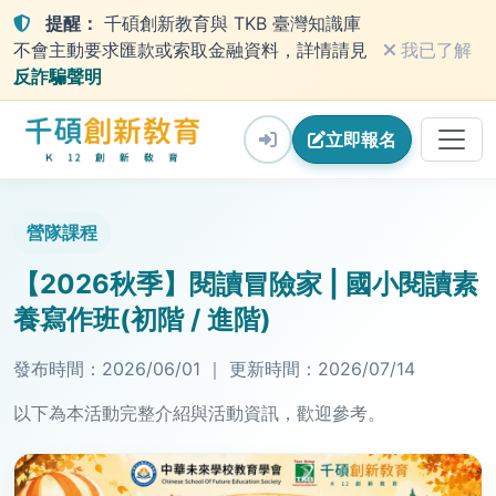
提醒：
千碩創新教育與 TKB 臺灣知識庫
不會主動要求匯款或索取金融資料，詳情請見
我已了解
反詐騙聲明
立即
報名
營隊課程
【2026秋季】閱讀冒險家 | 國小閱讀素
養寫作班(初階 / 進階)
發布時間：
2026/06/01
｜
更新時間：
2026/07/14
以下為本活動完整介紹與活動資訊，歡迎參考。