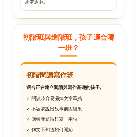
常溝通中。
初階班與進階班，孩子適合哪
一班？
初階閱讀寫作班
適合正在建立閱讀與寫作基礎的孩子。
✓ 閱讀時容易漏掉文章重點
✓ 不容易說出故事前因後果
✓ 回答問題時只寫一兩句
✓ 作文不知道如何開始