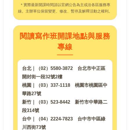
＊實際最新開課時間請以官網公告為主或洽各區服務專
線。主辦單位保留變更、修改、暫停及解釋活動之權利。
閱讀寫作班開課地點與服務
專線
台北｜（02）5580-3872 台北市中正區
開封街一段32號2樓
桃園｜（03）337-1118 桃園市桃園區中
華路27號
新竹｜（03）523-8442 新竹市中華路二
段314號
台中｜（04）2224-7823 台中市中區綠
川西街73號