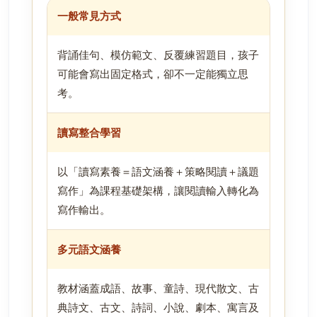
一般常見方式
背誦佳句、模仿範文、反覆練習題目，孩子
可能會寫出固定格式，卻不一定能獨立思
考。
讀寫整合學習
以「讀寫素養＝語文涵養＋策略閱讀＋議題
寫作」為課程基礎架構，讓閱讀輸入轉化為
寫作輸出。
多元語文涵養
教材涵蓋成語、故事、童詩、現代散文、古
典詩文、古文、詩詞、小說、劇本、寓言及