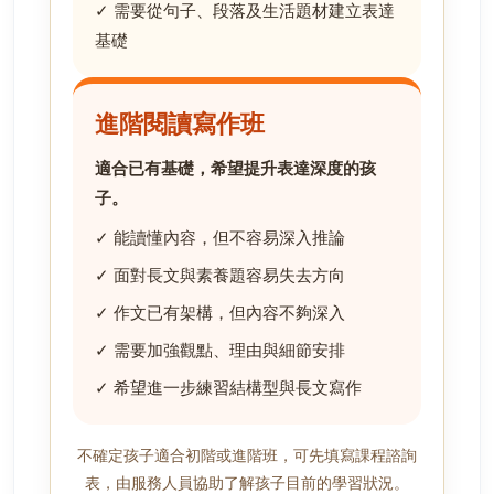
✓ 需要從句子、段落及生活題材建立表達
基礎
進階閱讀寫作班
適合已有基礎，希望提升表達深度的孩
子。
✓ 能讀懂內容，但不容易深入推論
✓ 面對長文與素養題容易失去方向
✓ 作文已有架構，但內容不夠深入
✓ 需要加強觀點、理由與細節安排
✓ 希望進一步練習結構型與長文寫作
不確定孩子適合初階或進階班，可先填寫課程諮詢
表，由服務人員協助了解孩子目前的學習狀況。