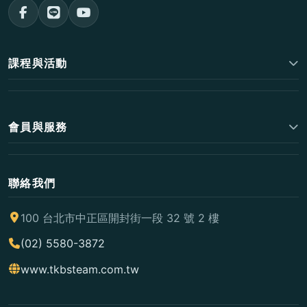
課程與活動
會員與服務
聯絡我們
100 台北市中正區開封街一段 32 號 2 樓
(02) 5580-3872
www.tkbsteam.com.tw