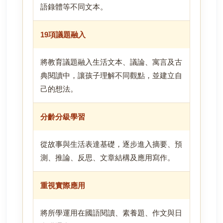
語錄體等不同文本。
19項議題融入
將教育議題融入生活文本、議論、寓言及古
典閱讀中，讓孩子理解不同觀點，並建立自
己的想法。
分齡分級學習
從故事與生活表達基礎，逐步進入摘要、預
測、推論、反思、文章結構及應用寫作。
重視實際應用
將所學運用在國語閱讀、素養題、作文與日