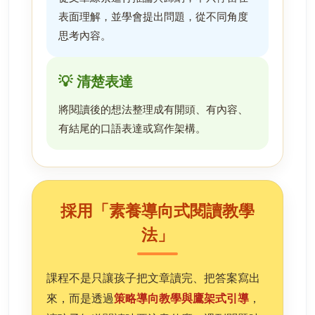
表面理解，並學會提出問題，從不同角度
思考內容。
💡 清楚表達
將閱讀後的想法整理成有開頭、有內容、
有結尾的口語表達或寫作架構。
採用「素養導向式閱讀教學
法」
課程不是只讓孩子把文章讀完、把答案寫出
來，而是透過
策略導向教學與鷹架式引導
，