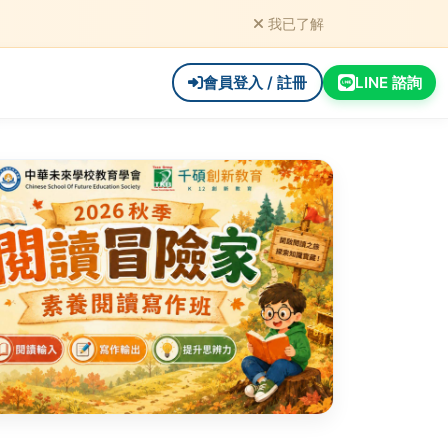
我已了解
會員登入 / 註冊
LINE 諮詢