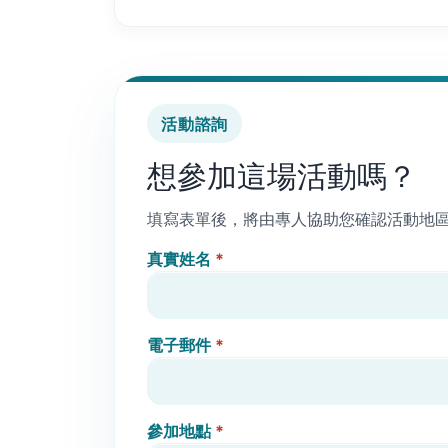
活動諮詢
想參加這場活動嗎？
填寫表單後，將由專人協助您確認活動地
真實姓名
*
電子郵件
*
參加地點
*