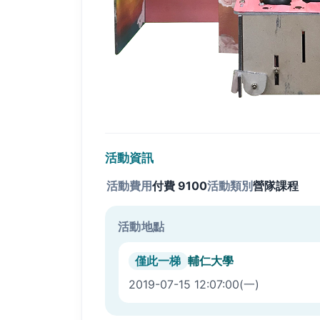
活動資訊
活動費用
付費
9100
活動類別
營隊課程
活動地點
輔仁大學
僅此一梯
2019-07-15 12:07:00
(一)