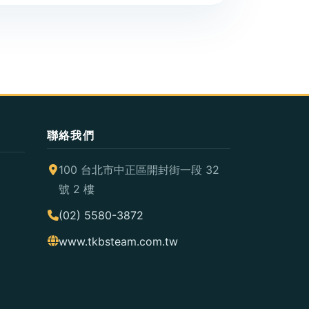
聯絡我們
100 台北市中正區開封街一段 32
號 2 樓
(02) 5580-3872
www.tkbsteam.com.tw