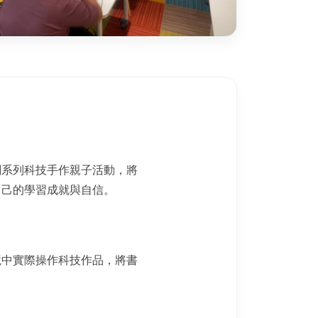
劃系列科技手作親子活動，將
自己的學習成就與自信。
境中實際操作科技作品，將書