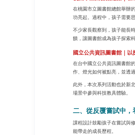
在桃園市立圖書館總館舉辦
功亮起。過程中，孩子需要
不少家長觀察到，孩子能長
饋，讓圖書館成為孩子探索
國立公共資訊圖書館｜以
在台中國立公共資訊圖書館
作、燈光如何被點亮，並透
此外，本次系列活動也於新
場景中參與科技教具體驗。
二、從反覆嘗試中，
課程設計鼓勵孩子在嘗試與
能帶走的成長歷程。