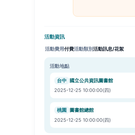
活動資訊
活動費用
付費
活動類別
活動訊息/花絮
活動地點
國立公共資訊圖書館
台中
2025-12-25 10:00:00
(四)
圖書館總館
桃園
2025-12-25 10:00:00
(四)