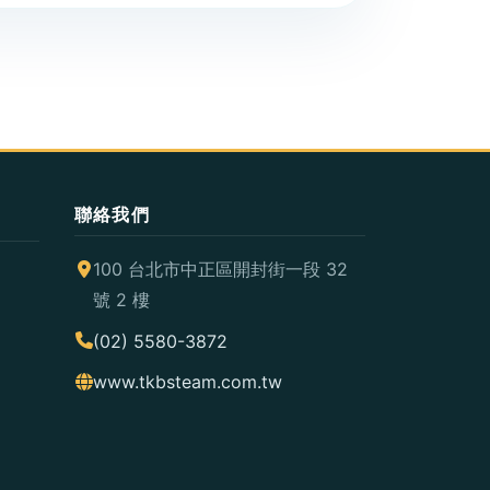
聯絡我們
100 台北市中正區開封街一段 32
號 2 樓
(02) 5580-3872
www.tkbsteam.com.tw