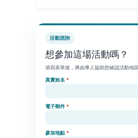
活動諮詢
想參加這場活動嗎？
填寫表單後，將由專人協助您確認活動地
真實姓名
*
電子郵件
*
參加地點
*