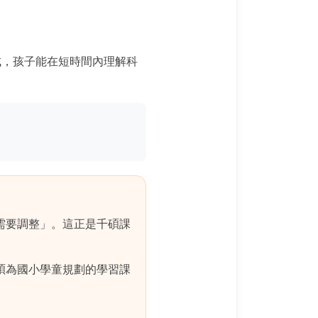
成，孩子能在短時間內理解科
需要調整」。這正是千碩課
碩為國小學童規劃的學習課