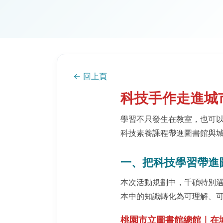
← 回上頁
科技手作走進城
學習不只發生在教室，也可
科技素養課程帶進圖書館與
一、把科技學習帶進
本次活動規劃中，千碩特別
本中的知識轉化為可理解、
桃園市立圖書館總館｜在