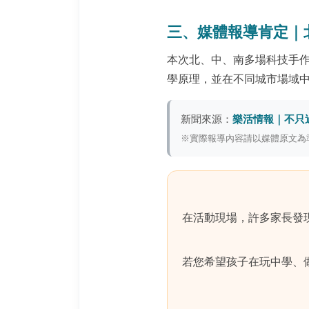
三、媒體報導肯定｜
本次北、中、南多場科技手
學原理，並在不同城市場域
新聞來源：
樂活情報｜不只
※實際報導內容請以媒體原文為
在活動現場，許多家長發
若您希望孩子在玩中學、