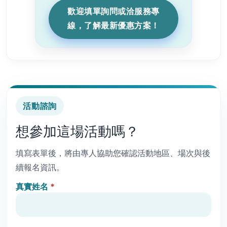
歡迎填單詢問或洽服務專
線，了解最新優惠方案！
活動諮詢
想參加這場活動嗎？
填寫表單後，將由專人協助您確認活動地區、場次與後
續報名資訊。
真實姓名
*