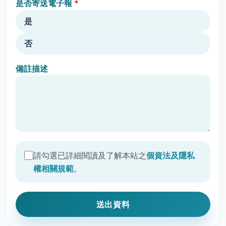
是否寄送電子報
*
是
否
備註描述
請勾選已詳細閱讀及了解本站之
個資法及隱私
權相關規範
。
送出資料