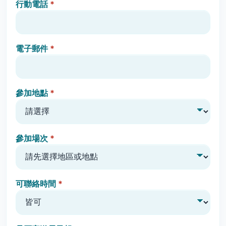
行動電話
*
電子郵件
*
參加地點
*
參加場次
*
可聯絡時間
*