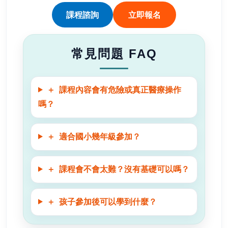
課程諮詢
立即報名
常見問題 FAQ
＋
課程內容會有危險或真正醫療操作
嗎？
＋
適合國小幾年級參加？
＋
課程會不會太難？沒有基礎可以嗎？
＋
孩子參加後可以學到什麼？