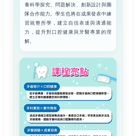
養科學探究、問題解決、創新設計與團
隊合作能力。學生也將在成果發表中練
習統整所學，建立自信表達與溝通能
力，提升對口腔健康與牙醫專業的理
解。