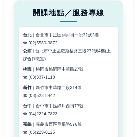
開課地點／服務專線
台北
｜台北市中正區開封街一段32號2樓
☎ (02)5580-3872
公館
| 台北市中正區羅斯福路三段272號4樓(上
課合作教室)
桃園
｜桃園市桃園區中華路27號
☎ (03)337-1118
新竹
｜新竹市中華路二段314號
☎ (03)523-8442
台中
｜台中市中區綠川西街73號
☎ (04)2224-7823
嘉義
｜嘉義市西區垂楊路576號
☎ (05)229-0125