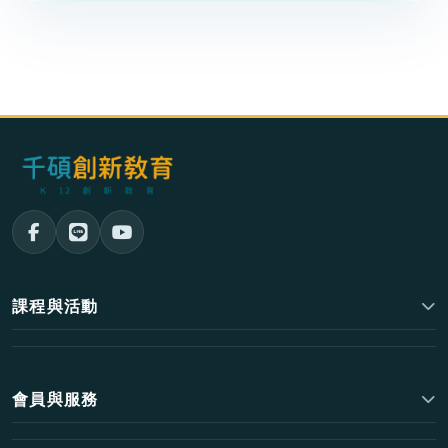
課程與活動
會員與服務