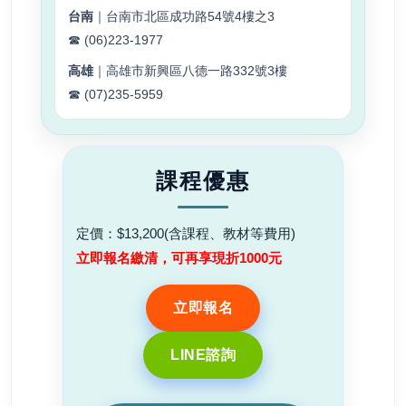
台南
｜台南市北區成功路54號4樓之3
☎ (06)223-1977
高雄
｜高雄市新興區八德一路332號3樓
☎ (07)235-5959
課程優惠
定價：$13,200(含課程、教材等費用)
立即報名繳清，可再享現折1000元
立即報名
LINE諮詢