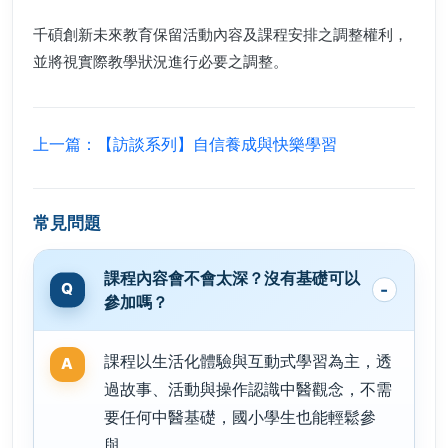
千碩創新未來教育保留活動內容及課程安排之調整權利，
並將視實際教學狀況進行必要之調整。
上一篇：【訪談系列】自信養成與快樂學習
常見問題
課程內容會不會太深？沒有基礎可以
參加嗎？
課程以生活化體驗與互動式學習為主，透
過故事、活動與操作認識中醫觀念，不需
要任何中醫基礎，國小學生也能輕鬆參
與。