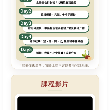
＊課表僅供參考，實際上課內容以各地開課為主。
課程影片