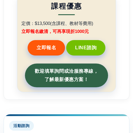
課程優惠
定價：$13,500(含課程、教材等費用)
立即報名繳清，可再享現折1000元
立即報名
LINE諮詢
歡迎填單詢問或洽服務專線，
了解最新優惠方案！
活動諮詢