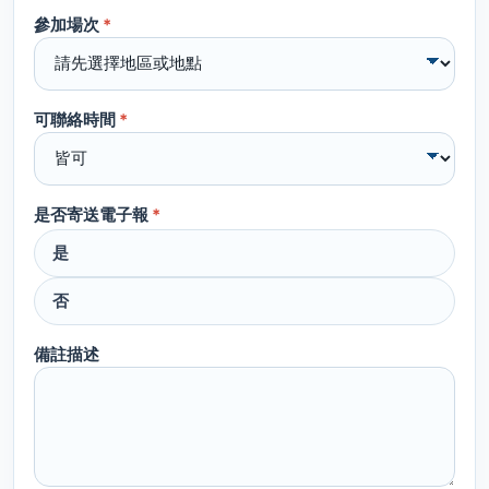
參加場次
*
可聯絡時間
*
是否寄送電子報
*
是
否
備註描述