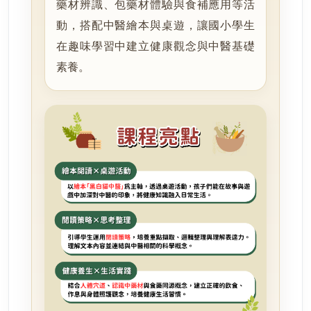
藥材辨識、包藥材體驗與食補應用等活
動，搭配中醫繪本與桌遊，讓國小學生
在趣味學習中建立健康觀念與中醫基礎
素養。