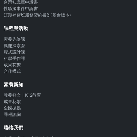
台灣知識庫申訴書
性騷擾事件申訴書
短期補習班服務契約書(消基會版本)
課程與活動
素養先修課
興趣探索營
程式設計課
科學手作課
成果花絮
合作模式
素養新知
教養好文｜K12教育
成果花絮
全國據點
課程諮詢
聯絡我們