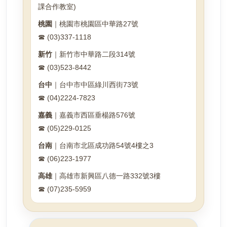
課合作教室)
桃園
｜桃園市桃園區中華路27號
☎ (03)337-1118
新竹
｜新竹市中華路二段314號
☎ (03)523-8442
台中
｜台中市中區綠川西街73號
☎ (04)2224-7823
嘉義
｜嘉義市西區垂楊路576號
☎ (05)229-0125
台南
｜台南市北區成功路54號4樓之3
☎ (06)223-1977
高雄
｜高雄市新興區八德一路332號3樓
☎ (07)235-5959