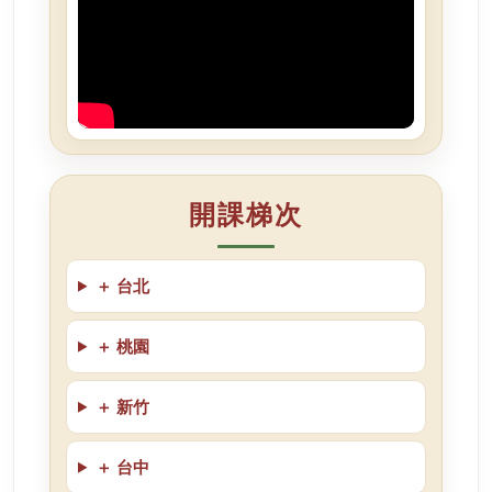
開課梯次
＋
台北
＋
桃園
＋
新竹
＋
台中