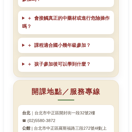
＋
會接觸真正的中藥材或進行危險操作
嗎？
＋
課程適合國小幾年級參加？
＋
孩子參加後可以學到什麼？
開課地點／服務專線
台北
｜台北市中正區開封街一段32號2樓
☎ (02)5580-3872
公館
| 台北市中正區羅斯福路三段272號4樓(上