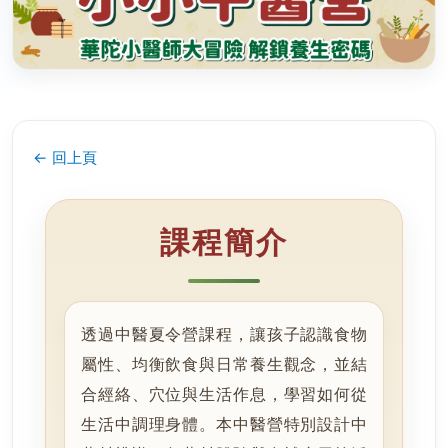
← 回上頁
課程簡介
透過中醫夏令營課程，讓孩子認識食物
屬性、均衡飲食與日常養生觀念，並結
合經絡、穴位與生活作息，學習如何從
生活中調理身體。本中醫營特別設計中