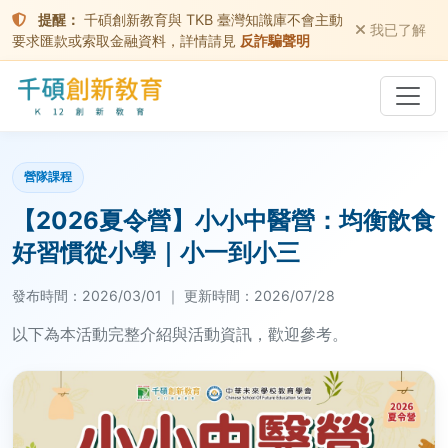
提醒：
千碩創新教育與 TKB 臺灣知識庫不會主動
我已了解
要求匯款或索取金融資料，詳情請見
反詐騙聲明
營隊課程
【2026夏令營】小小中醫營：均衡飲食
好習慣從小學｜小一到小三
發布時間：
2026/03/01
｜
更新時間：
2026/07/28
以下為本活動完整介紹與活動資訊，歡迎參考。