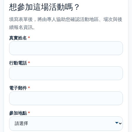
想參加這場活動嗎？
填寫表單後，將由專人協助您確認活動地區、場次與後
續報名資訊。
真實姓名
*
行動電話
*
電子郵件
*
參加地點
*