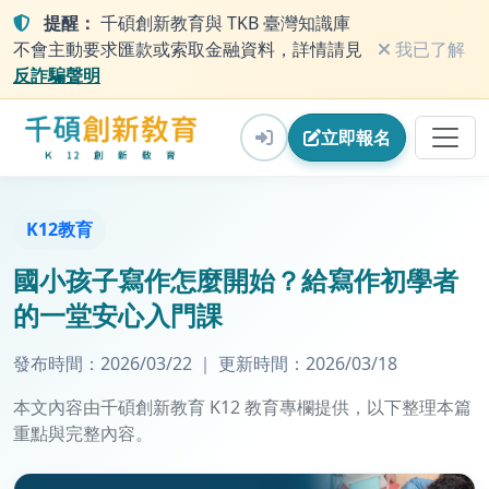
提醒：
千碩創新教育與 TKB 臺灣知識庫
不會主動要求匯款或索取金融資料，詳情請見
我已了解
反詐騙聲明
立即
報名
K12教育
國小孩子寫作怎麼開始？給寫作初學者
的一堂安心入門課
發布時間：
2026/03/22
｜
更新時間：
2026/03/18
本文內容由千碩創新教育 K12 教育專欄提供，以下整理本篇
重點與完整內容。