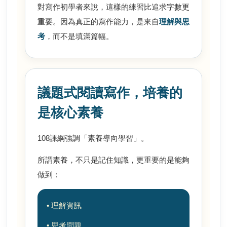
對寫作初學者來說，這樣的練習比追求字數更
重要。因為真正的寫作能力，是來自
理解與思
考
，而不是填滿篇幅。
議題式閱讀寫作，培養的
是核心素養
108課綱強調「素養導向學習」。
所謂素養，不只是記住知識，更重要的是能夠
做到：
• 理解資訊
• 思考問題