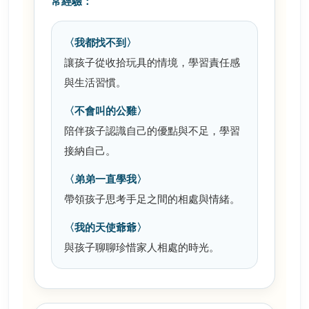
常經驗：
〈我都找不到〉
讓孩子從收拾玩具的情境，學習責任感
與生活習慣。
〈不會叫的公雞〉
陪伴孩子認識自己的優點與不足，學習
接納自己。
〈弟弟一直學我〉
帶領孩子思考手足之間的相處與情緒。
〈我的天使爺爺〉
與孩子聊聊珍惜家人相處的時光。