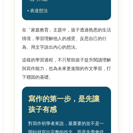
• 表達想法
在「家庭教育」主題中，孩子透過熟悉的生活
情境，學習理解他人的感受、反思自己的行
為、用文字說出內心的想法。
這樣的學習過程，不只幫助孩子提升閱讀理解
與寫作能力，也為未來更進階的作文學習，打
下穩固的基礎。
寫作的第一步，是先讓
孩子有感
對寫作初學者來說，最重要的並不是一
開始就寫出完整的作文，而是先學會從