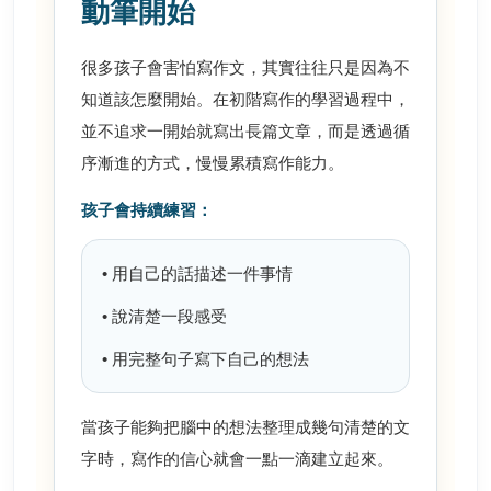
動筆開始
很多孩子會害怕寫作文，其實往往只是因為不
知道該怎麼開始。在初階寫作的學習過程中，
並不追求一開始就寫出長篇文章，而是透過循
序漸進的方式，慢慢累積寫作能力。
孩子會持續練習：
• 用自己的話描述一件事情
• 說清楚一段感受
• 用完整句子寫下自己的想法
當孩子能夠把腦中的想法整理成幾句清楚的文
字時，寫作的信心就會一點一滴建立起來。