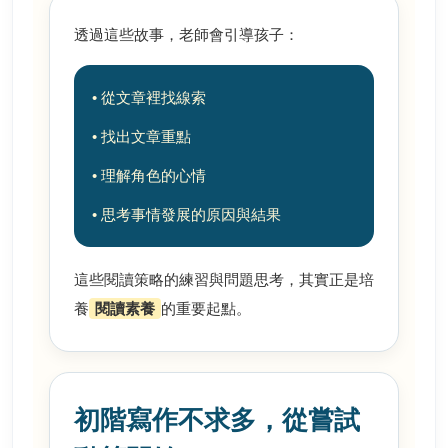
透過這些故事，老師會引導孩子：
• 從文章裡找線索
• 找出文章重點
• 理解角色的心情
• 思考事情發展的原因與結果
這些閱讀策略的練習與問題思考，其實正是培
養
閱讀素養
的重要起點。
初階寫作不求多，從嘗試