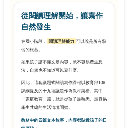
從閱讀理解開始，讓寫作
自然發生
在國小階段，
閱讀理解能力
可以說是所有學
習的根基。
如果孩子讀不懂文章內容，就不容易產生想
法，自然也不知道可以寫什麼。
因此，這套議題式閱讀寫作課程以教育部108
課綱提及的十九項議題作為教材架構。其中
「家庭教育」篇，就是從孩子最熟悉、最容易
產生共鳴的生活情境開始。
教材中的四篇文本故事，內容都貼近孩子的日