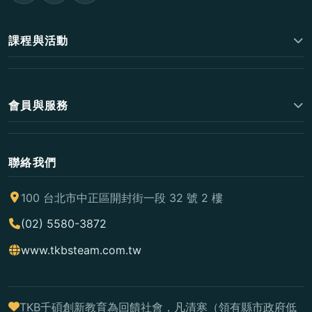
課程與活動
會員與服務
聯絡我們
100 台北市中正區開封街一段 32 號 2 樓
(02) 5580-3872
www.tkbsteam.com.tw
TKB千碩創新教育為回饋社會，凡清寒（領有縣市政府低