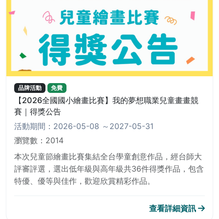
品牌活動
免費
【2026全國國小繪畫比賽】我的夢想職業兒童畫畫競
賽｜得獎公告
活動期間：2026-05-08
～2027-05-31
瀏覽數：2014
本次兒童節繪畫比賽集結全台學童創意作品，經台師大
評審評選，選出低年級與高年級共36件得獎作品，包含
特優、優等與佳作，歡迎欣賞精彩作品。
查看詳細資訊