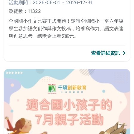
活動期間：2026-06-01
～2026-12-31
瀏覽數：11322
全國國小作文比賽正式開跑！邀請全國國小一至六年級
學生參加語文創作與作文投稿，培養寫作力、語文表達
與創意思考，總獎金上看5萬元。
查看詳細資訊