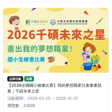
品牌活動
免費
【2026全國國小繪畫比賽】我的夢想職業兒童畫畫競
賽｜千碩未來之星
活動期間：2026-02-25
～2026-12-31
瀏覽數：21008