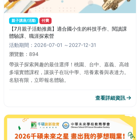
親子講座/活動
付費
【7月親子活動推薦】適合國小生的科技手作、閱讀課
體驗課、職涯探索營
活動期間：2026-07-01
～2027-12-31
瀏覽數：894
帶孩子探索興趣的最佳選擇！桃園、台中、嘉義、高雄
多場實體課程，讓孩子在玩中學、培養素養與表達力。
名額有限，立即報名體驗。
查看詳細資訊