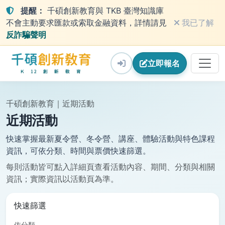
提醒：
千碩創新教育與 TKB 臺灣知識庫
不會主動要求匯款或索取金融資料，詳情請見
我已了解
反詐騙聲明
立即
報名
千碩創新教育｜近期活動
近期活動
快速掌握最新夏令營、冬令營、講座、體驗活動與特色課程
資訊，可依分類、時間與票價快速篩選。
每則活動皆可點入詳細頁查看活動內容、期間、分類與相關
資訊；實際資訊以活動頁為準。
快速篩選
依分類