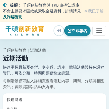
提醒：
千碩創新教育與 TKB 臺灣知識庫
不會主動要求匯款或索取金融資料，詳情請見
我已了解
反詐騙聲明
立即
報名
千碩創新教育｜近期活動
近期活動
快速掌握最新夏令營、冬令營、講座、體驗活動與特色課程
資訊，可依分類、時間與票價快速篩選。
每則活動皆可點入詳細頁查看活動內容、期間、分類與相關
資訊；實際資訊以活動頁為準。
快速篩選
依分類