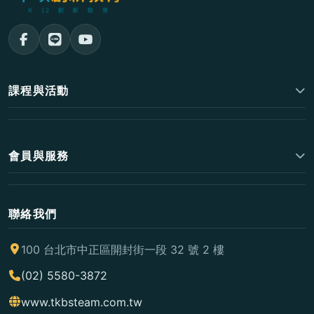
課程與活動
會員與服務
聯絡我們
100 台北市中正區開封街一段 32 號 2 樓
(02) 5580-3872
www.tkbsteam.com.tw