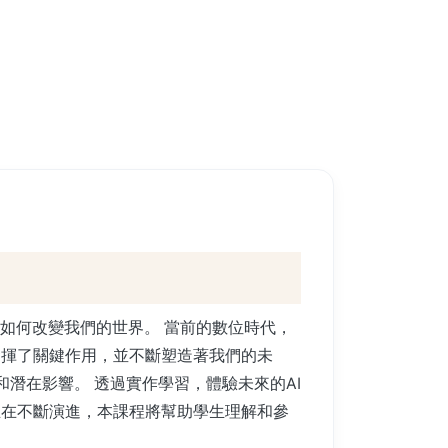
它如何改變我們的世界。 當前的數位時代，
發揮了關鍵作用，並不斷塑造著我們的未
和潛在影響。 透過實作學習，體驗未來的AI
正在不斷演進，本課程將幫助學生理解和參